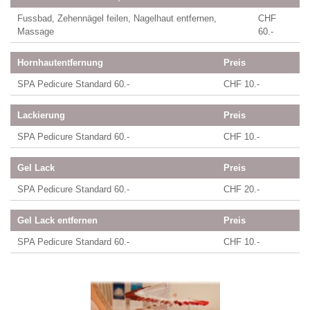
Fussbad, Zehennägel feilen, Nagelhaut entfernen,
CHF
Massage
60.-
Hornhautentfernung
Preis
SPA Pedicure Standard 60.-
CHF 10.-
Lackierung
Preis
SPA Pedicure Standard 60.-
CHF 10.-
Gel Lack
Preis
SPA Pedicure Standard 60.-
CHF 20.-
Gel Lack entfernen
Preis
SPA Pedicure Standard 60.-
CHF 10.-