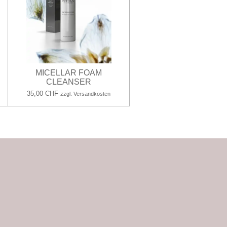
MICELLAR FOAM
CLEANSER
35,00 CHF
zzgl. Versandkosten