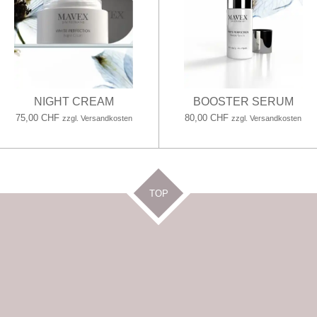
NIGHT CREAM
BOOSTER SERUM
75,00 CHF
80,00 CHF
zzgl. Versandkosten
zzgl. Versandkosten
TOP