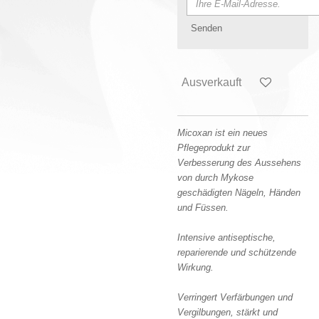
Senden
Ausverkauft
Micoxan
ist ein neues
Pflegeprodukt zur
Verbesserung des Aussehens
von durch Mykose
geschädigten Nägeln, Händen
und Füssen.
Intensive antiseptische,
reparierende und schützende
Wirkung.
Verringert Verfärbungen und
Vergilbungen, stärkt und