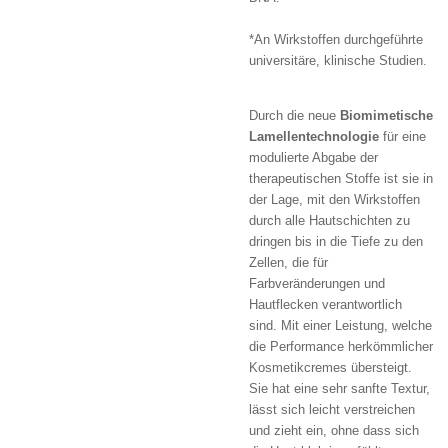
*An Wirkstoffen durchgeführte
universitäre, klinische Studien.
Durch die neue
Biomimetische
Lamellentechnologie
für eine
modulierte Abgabe der
therapeutischen Stoffe ist sie in
der Lage, mit den Wirkstoffen
durch alle Hautschichten zu
dringen bis in die Tiefe zu den
Zellen, die für
Farbveränderungen und
Hautflecken verantwortlich
sind. Mit einer Leistung, welche
die Performance herkömmlicher
Kosmetikcremes übersteigt.
Sie hat eine sehr sanfte Textur,
lässt sich leicht verstreichen
und zieht ein, ohne dass sich