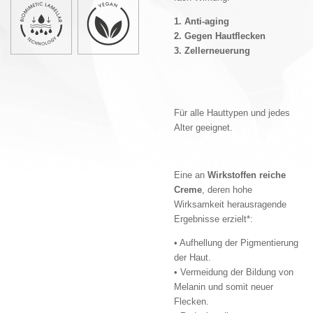
1. Anti-aging
2. Gegen Hautflecken
3. Zellerneuerung
Für alle Hauttypen und jedes
Alter geeignet.
Eine an
Wirkstoffen reiche
Creme
, deren hohe
Wirksamkeit herausragende
Ergebnisse erzielt*:
• Aufhellung der Pigmentierung
der Haut.
• Vermeidung der Bildung von
Melanin und somit neuer
Flecken.