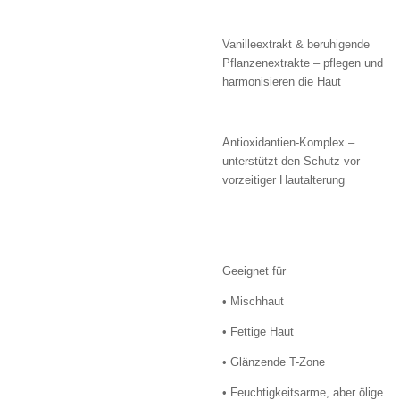
Vanilleextrakt & beruhigende
Pflanzenextrakte – pflegen und
harmonisieren die Haut
Antioxidantien-Komplex –
unterstützt den Schutz vor
vorzeitiger Hautalterung
Geeignet für
• Mischhaut
• Fettige Haut
• Glänzende T-Zone
• Feuchtigkeitsarme, aber ölige