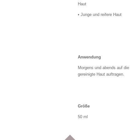
Haut
• Junge und reifere Haut
Anwendung
Morgens und abends auf die
gereinigte Haut auftragen.
Größe
50 ml