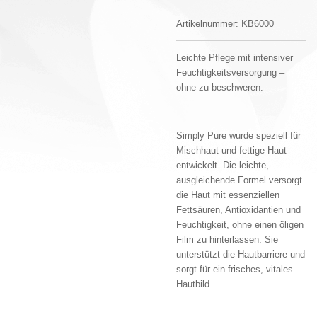
Artikelnummer:
KB6000
Leichte Pflege mit intensiver
Feuchtigkeitsversorgung –
ohne zu beschweren.
Simply Pure wurde speziell für
Mischhaut und fettige Haut
entwickelt. Die leichte,
ausgleichende Formel versorgt
die Haut mit essenziellen
Fettsäuren, Antioxidantien und
Feuchtigkeit, ohne einen öligen
Film zu hinterlassen. Sie
unterstützt die Hautbarriere und
sorgt für ein frisches, vitales
Hautbild.