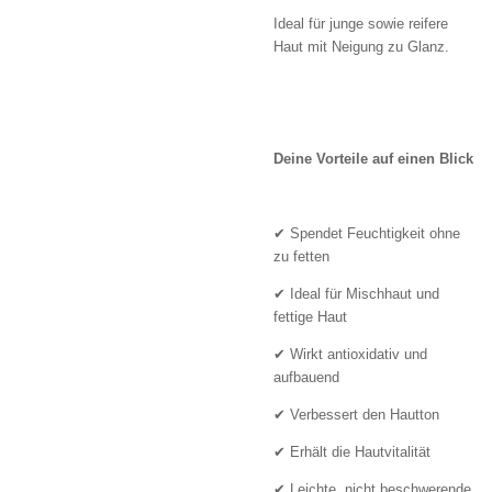
Ideal für junge sowie reifere
Haut mit Neigung zu Glanz.
Deine Vorteile auf einen Blick
✔ Spendet Feuchtigkeit ohne
zu fetten
✔ Ideal für Mischhaut und
fettige Haut
✔ Wirkt antioxidativ und
aufbauend
✔ Verbessert den Hautton
✔ Erhält die Hautvitalität
✔ Leichte, nicht beschwerende