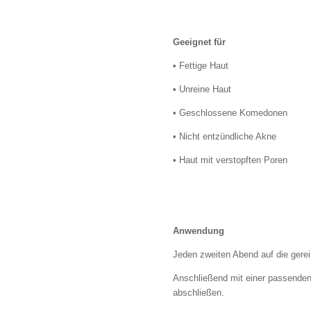
Geeignet für
• Fettige Haut
• Unreine Haut
• Geschlossene Komedonen
• Nicht entzündliche Akne
• Haut mit verstopften Poren
Anwendung
Jeden zweiten Abend auf die gerei
Anschließend mit einer passenden
abschließen.