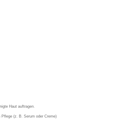
nigte Haut auftragen.
 Pflege (z. B. Serum oder Creme)